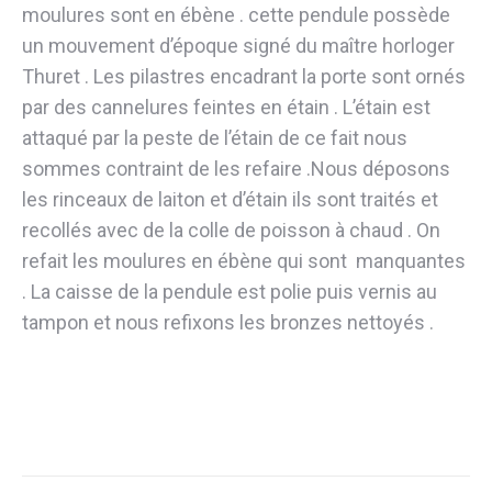
moulures sont en ébène . cette pendule possède
un mouvement d’époque signé du maître horloger
Thuret . Les pilastres encadrant la porte sont ornés
par des cannelures feintes en étain . L’étain est
attaqué par la peste de l’étain de ce fait nous
sommes contraint de les refaire .Nous déposons
les rinceaux de laiton et d’étain ils sont traités et
recollés avec de la colle de poisson à chaud . On
refait les moulures en ébène qui sont manquantes
. La caisse de la pendule est polie puis vernis au
tampon et nous refixons les bronzes nettoyés .