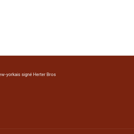
w-yorkais signé Herter Bros