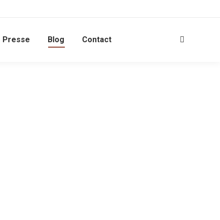
Presse
Blog
Contact
Search: