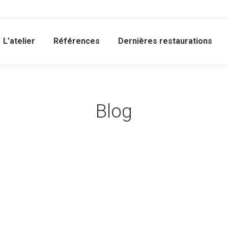
L’atelier
Références
Dernières restaurations
Blog