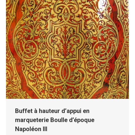
Buffet à hauteur d’appui en
marqueterie Boulle d’époque
Napoléon III