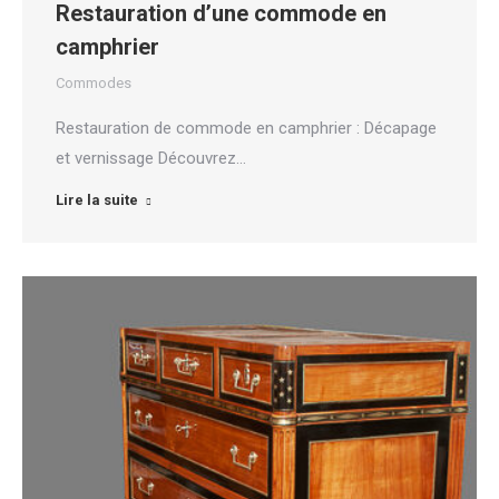
Restauration d’une commode en
camphrier
Commodes
Restauration de commode en camphrier : Décapage
et vernissage Découvrez…
Lire la suite