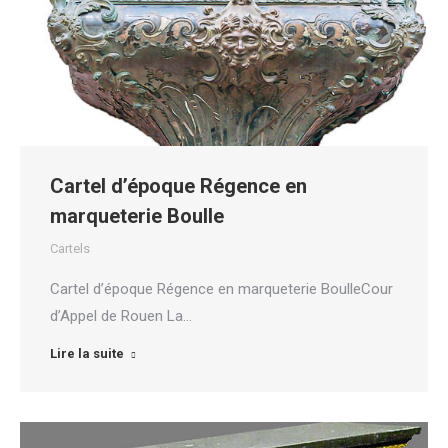
Cartel d’époque Régence en
marqueterie Boulle
Cartels
Cartel d’époque Régence en marqueterie BoulleCour
d’Appel de Rouen La…
Lire la suite