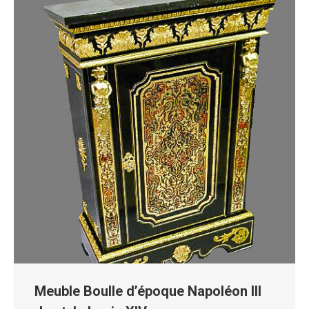
Meuble Boulle d’époque Napoléon III