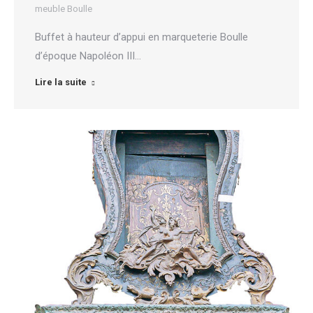
meuble Boulle
Buffet à hauteur d’appui en marqueterie Boulle
d’époque Napoléon III…
Lire la suite