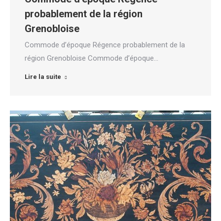
probablement de la région
Grenobloise
Commode d’époque Régence probablement de la
région Grenobloise Commode d’époque…
Lire la suite