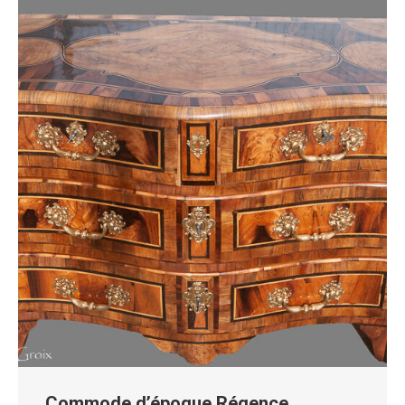
Commode d’époque Régence