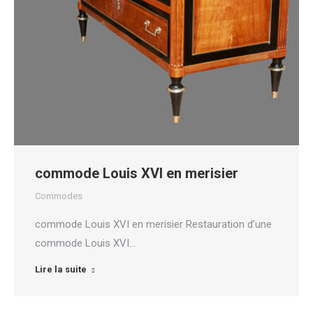
commode Louis XVI en merisier
Commodes
commode Louis XVI en merisier Restauration d’une
commode Louis XVI…
Lire la suite