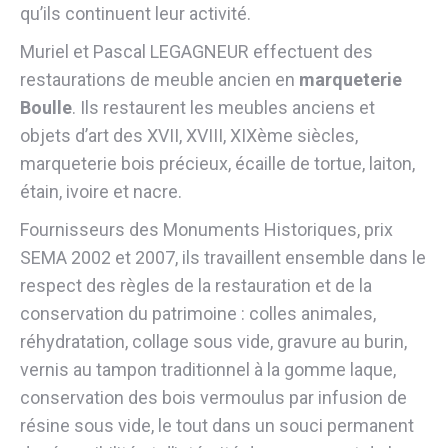
qu’ils continuent leur activité.
Muriel et Pascal LEGAGNEUR effectuent des
restaurations de meuble ancien en
marqueterie
Boulle
. Ils restaurent les meubles anciens et
objets d’art des XVII, XVIII, XIXème siècles,
marqueterie bois précieux, écaille de tortue, laiton,
étain, ivoire et nacre.
Fournisseurs des Monuments Historiques, prix
SEMA 2002 et 2007, ils travaillent ensemble dans le
respect des règles de la restauration et de la
conservation du patrimoine : colles animales,
réhydratation, collage sous vide, gravure au burin,
vernis au tampon traditionnel à la gomme laque,
conservation des bois vermoulus par infusion de
résine sous vide, le tout dans un souci permanent