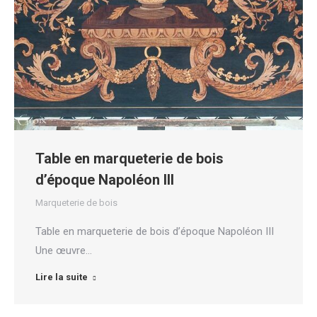
Table en marqueterie de bois
d’époque Napoléon III
Marqueterie de bois
Table en marqueterie de bois d’époque Napoléon III
Une œuvre…
Lire la suite