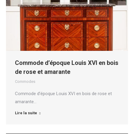
Commode d’époque Louis XVI en bois
de rose et amarante
Commodes
Commode d’époque Louis XVI en bois de rose et
amarante…
Lire la suite