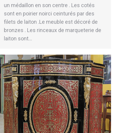
un médaillon en son centre . Les cotés
sont en poirier noirci ceinturés par des
filets de laiton .Le meuble est décoré de
bronzes . Les rinceaux de marqueterie de
laiton sont…