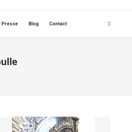
Presse
Blog
Contact
Search:
ulle