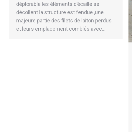
déplorable les éléments d’écaille se
décollent la structure est fendue ,une
majeure partie des filets de laiton perdus
et leurs emplacement comblés avec…