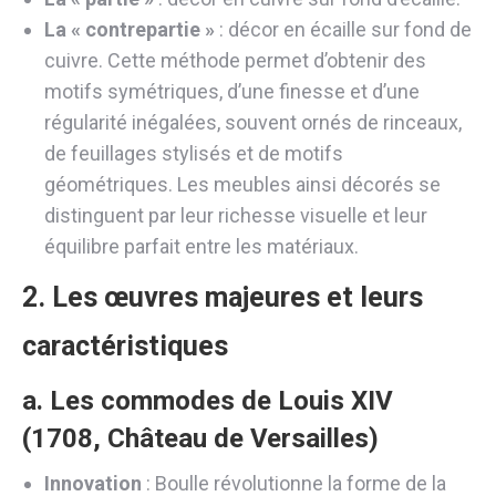
La « contrepartie »
: décor en écaille sur fond de
cuivre. Cette méthode permet d’obtenir des
motifs symétriques, d’une finesse et d’une
régularité inégalées, souvent ornés de rinceaux,
de feuillages stylisés et de motifs
géométriques. Les meubles ainsi décorés se
distinguent par leur richesse visuelle et leur
équilibre parfait entre les matériaux.
2. Les œuvres majeures et leurs
caractéristiques
a. Les
commodes de Louis XIV
(1708, Château de Versailles)
Innovation
: Boulle révolutionne la forme de la