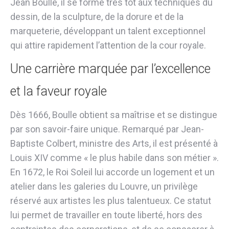
Jean Boulle, il se forme très tôt aux techniques du
dessin, de la sculpture, de la dorure et de la
marqueterie, développant un talent exceptionnel
qui attire rapidement l’attention de la cour royale.
Une carrière marquée par l’excellence
et la faveur royale
Dès 1666, Boulle obtient sa maîtrise et se distingue
par son savoir-faire unique. Remarqué par Jean-
Baptiste Colbert, ministre des Arts, il est présenté à
Louis XIV comme « le plus habile dans son métier ».
En 1672, le Roi Soleil lui accorde un logement et un
atelier dans les galeries du Louvre, un privilège
réservé aux artistes les plus talentueux. Ce statut
lui permet de travailler en toute liberté, hors des