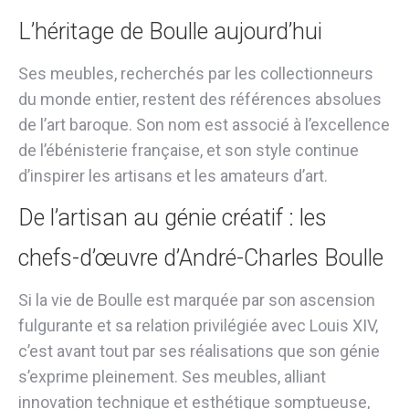
L’héritage de Boulle aujourd’hui
Ses meubles, recherchés par les collectionneurs
du monde entier, restent des références absolues
de l’art baroque. Son nom est associé à l’excellence
de l’ébénisterie française, et son style continue
d’inspirer les artisans et les amateurs d’art.
De l’artisan au génie créatif : les
chefs-d’œuvre d’André-Charles Boulle
Si la vie de Boulle est marquée par son ascension
fulgurante et sa relation privilégiée avec Louis XIV,
c’est avant tout par ses réalisations que son génie
s’exprime pleinement. Ses meubles, alliant
innovation technique et esthétique somptueuse,