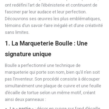
ont redéfini l’art de l’ébénisterie et continuent de
fasciner par leur audace et leur perfection.
Découvrons ses œuvres les plus emblématiques,
témoins d’un savoir-faire inégalé et d’une créativité
sans limites.
1. La Marqueterie Boulle : Une
signature unique
Boulle a
perfectionné une technique de
marqueterie
qui porte son nom, bien qu’il n’en soit
pas l’inventeur. Son procédé consiste à découper
simultanément une plaque de cuivre et une feuille
d’écaille de tortue selon un même motif, créant
ainsi deux panneaux :
La « partie »
: décor en cuivre sur fond d’écaille.