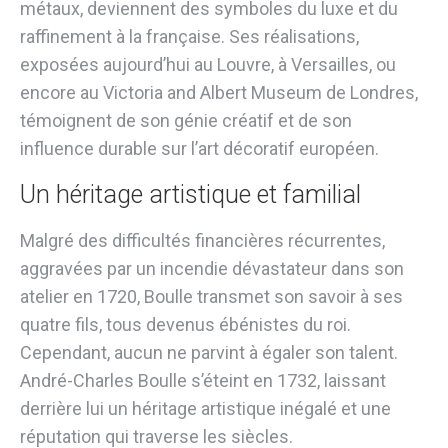
métaux, deviennent des symboles du luxe et du
raffinement à la française. Ses réalisations,
exposées aujourd’hui au Louvre, à Versailles, ou
encore au Victoria and Albert Museum de Londres,
témoignent de son génie créatif et de son
influence durable sur l’art décoratif européen.
Un héritage artistique et familial
Malgré des difficultés financières récurrentes,
aggravées par un incendie dévastateur dans son
atelier en 1720, Boulle transmet son savoir à ses
quatre fils, tous devenus ébénistes du roi.
Cependant, aucun ne parvint à égaler son talent.
André-Charles Boulle s’éteint en 1732, laissant
derrière lui un héritage artistique inégalé et une
réputation qui traverse les siècles.