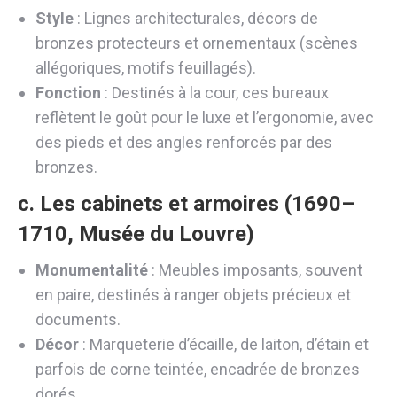
Style
: Lignes architecturales, décors de
bronzes protecteurs et ornementaux (scènes
allégoriques, motifs feuillagés).
Fonction
: Destinés à la cour, ces bureaux
reflètent le goût pour le luxe et l’ergonomie, avec
des pieds et des angles renforcés par des
bronzes.
c. Les
cabinets et armoires (1690–
1710, Musée du Louvre)
Monumentalité
: Meubles imposants, souvent
en paire, destinés à ranger objets précieux et
documents.
Décor
: Marqueterie d’écaille, de laiton, d’étain et
parfois de corne teintée, encadrée de bronzes
dorés.