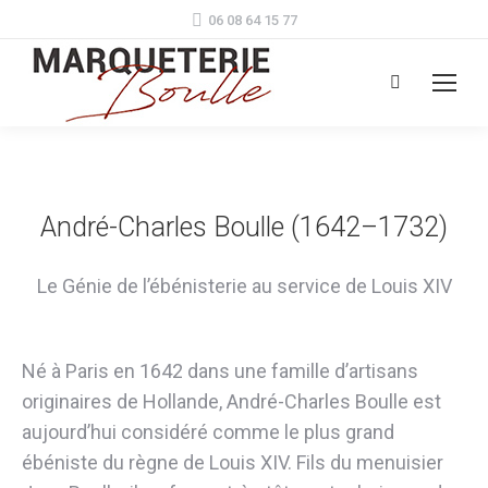
06 08 64 15 77
Search:
André-Charles Boulle (1642–1732)
Le Génie de l’ébénisterie au service de Louis XIV
Né à Paris en 1642 dans une famille d’artisans
originaires de Hollande, André-Charles Boulle est
aujourd’hui considéré comme le plus grand
ébéniste du règne de Louis XIV. Fils du menuisier