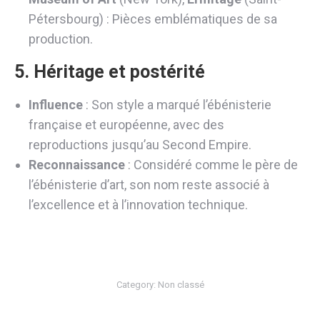
Pétersbourg) : Pièces emblématiques de sa
production.
5. Héritage et postérité
Influence
: Son style a marqué l’ébénisterie
française et européenne, avec des
reproductions jusqu’au Second Empire.
Reconnaissance
: Considéré comme le père de
l’ébénisterie d’art, son nom reste associé à
l’excellence et à l’innovation technique.
Category:
Non classé