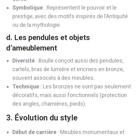
Symbolique
: Représentent le pouvoir et le
prestige, avec des motifs inspirés de l’Antiquité
ou de la mythologie.
d. Les
pendules et objets
d’ameublement
Diversité
: Boulle conçoit aussi des pendules,
cartels, bras de lumière et encriers en bronze,
souvent associés à des meubles.
Technique
: Les bronzes ne sont pas seulement
décoratifs, mais aussi fonctionnels (protection
des angles, charnières, pieds).
3. Évolution du style
Début de carrière
: Meubles monumentaux et