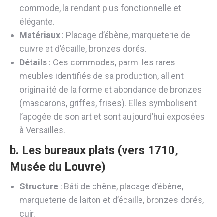
commode, la rendant plus fonctionnelle et
élégante.
Matériaux
: Placage d’ébène, marqueterie de
cuivre et d’écaille, bronzes dorés.
Détails
: Ces commodes, parmi les rares
meubles identifiés de sa production, allient
originalité de la forme et abondance de bronzes
(mascarons, griffes, frises). Elles symbolisent
l’apogée de son art et sont aujourd’hui exposées
à Versailles.
b. Les
bureaux plats (vers 1710,
Musée du Louvre)
Structure
: Bâti de chêne, placage d’ébène,
marqueterie de laiton et d’écaille, bronzes dorés,
cuir.