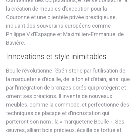
contraintes des corporations, et de se consacrer à
la création de meubles d’exception pour la
Couronne et une clientèle privée prestigieuse,
incluant des souverains européens comme
Philippe V d’Espagne et Maximilien-Emmanuel de
Bavière.
Innovations et style inimitables
Boulle révolutionne l’ébénisterie par l’utilisation de
la marqueterie d’écaille, de laiton et d’étain, ainsi que
par l’intégration de bronzes dorés qui protègent et
ornent ses créations. Il invente de nouveaux
meubles, comme la commode, et perfectionne des
techniques de placage et d’incrustation qui
porteront son nom : la « marqueterie Boulle ». Ses
œuvres, alliant bois précieux, écaille de tortue et