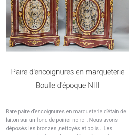
Paire d'encoignures en marqueterie
Boulle d'époque NIII
Rare paire d’encoignures en marqueterie d’étain de
laiton sur un fond de poirier noirci . Nous avons
déposés les bronzes ,nettoyés et polis . Les