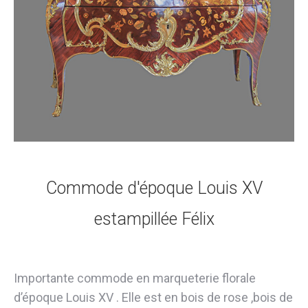
Commode d'époque Louis XV
estampillée Félix
Importante commode en marqueterie florale
d’époque Louis XV . Elle est en bois de rose ,bois de