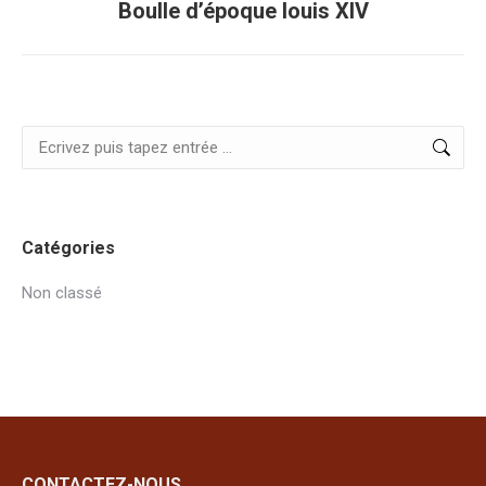
Boulle d’époque louis XIV
similaires
Search:
Catégories
Non classé
CONTACTEZ-NOUS