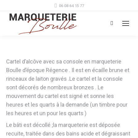
06 08 64 15 77
Search:
Cartel d’alcôve avec sa console en marqueterie
Boulle d’époque Régence . Il est en écaille brune et
rinceaux de laiton gravés .Le cartel et la console
sont décorés de nombreux bronzes . Le
mouvement du cartel est signé et sonne les
heures et les quarts à la demande (un timbre pour
les heures et un pour les quarts )
Le bâti est décollé ;la marqueterie est déposée
recuite, traitée dans des bains acide et dégraissant