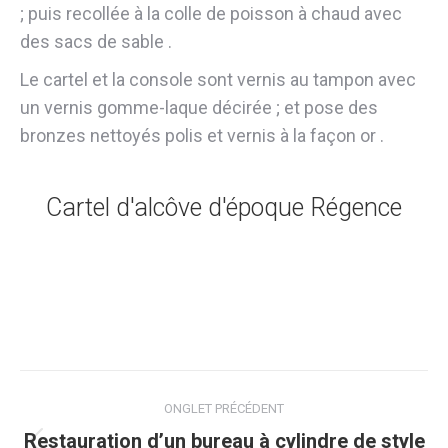
; puis recollée à la colle de poisson à chaud avec
des sacs de sable .
Le cartel et la console sont vernis au tampon avec
un vernis gomme-laque décirée ; et pose des
bronzes nettoyés polis et vernis à la façon or .
Cartel d'alcôve d'époque Régence
Navigation
ONGLET PRÉCÉDENT
de
Restauration d’un bureau à cylindre de style